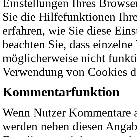
Einstellungen Ihres Browser
Sie die Hilfefunktionen Ihr
erfahren, wie Sie diese Ein
beachten Sie, dass einzelne
möglicherweise nicht funkti
Verwendung von Cookies de
Kommentarfunktion
Wenn Nutzer Kommentare auf
werden neben diesen Angabe