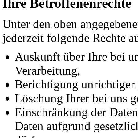
Ihre Betroffenenrechte
Unter den oben angegebene
jederzeit folgende Rechte a
Auskunft über Ihre bei u
Verarbeitung,
Berichtigung unrichtiger
Löschung Ihrer bei uns g
Einschränkung der Datenv
Daten aufgrund gesetzlic