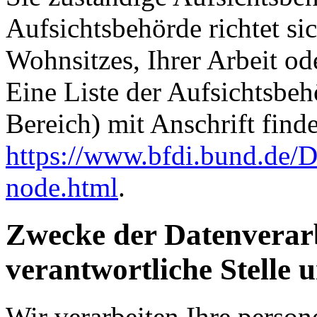
Aufsichtsbehörde richtet s
Wohnsitzes, Ihrer Arbeit o
Eine Liste der Aufsichtsbeh
Bereich) mit Anschrift finde
https://www.bfdi.bund.de/D
node.html
.
Zwecke der Datenverarb
verantwortliche Stelle 
Wir verarbeiten Ihre perso