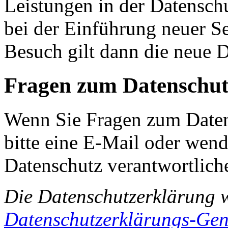
Leistungen in der Datensch
bei der Einführung neuer Se
Besuch gilt dann die neue 
Fragen zum Datenschut
Wenn Sie Fragen zum Daten
bitte eine E-Mail oder wende
Datenschutz verantwortliche
Die Datenschutzerklärung 
Datenschutzerklärungs-Gen