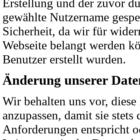
Erstellung und der zuvor d
gewählte Nutzername gespei
Sicherheit, da wir für wider
Webseite belangt werden k
Benutzer erstellt wurden.
Änderung unserer Dat
Wir behalten uns vor, diese
anzupassen, damit sie stets 
Anforderungen entspricht 