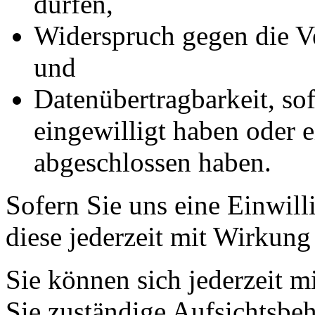
dürfen,
Widerspruch gegen die Ve
und
Datenübertragbarkeit, sof
eingewilligt haben oder e
abgeschlossen haben.
Sofern Sie uns eine Einwill
diese jederzeit mit Wirkung
Sie können sich jederzeit m
Sie zuständige Aufsichtsbe