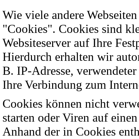
Wie viele andere Webseiten
"Cookies". Cookies sind kle
Websiteserver auf Ihre Fest
Hierdurch erhalten wir aut
B. IP-Adresse, verwendeter
Ihre Verbindung zum Intern
Cookies können nicht ver
starten oder Viren auf eine
Anhand der in Cookies ent