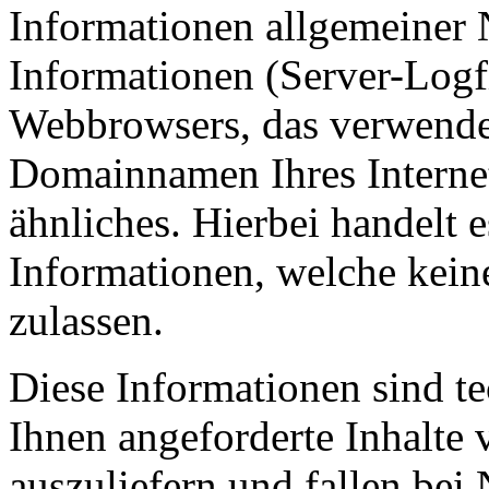
Informationen allgemeiner N
Informationen (Server-Logfi
Webbrowsers, das verwende
Domainnamen Ihres Interne
ähnliches. Hierbei handelt 
Informationen, welche kein
zulassen.
Diese Informationen sind t
Ihnen angeforderte Inhalte 
auszuliefern und fallen bei