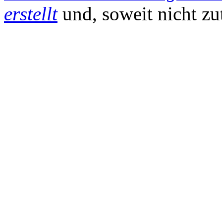
erstellt
und, soweit nicht zu