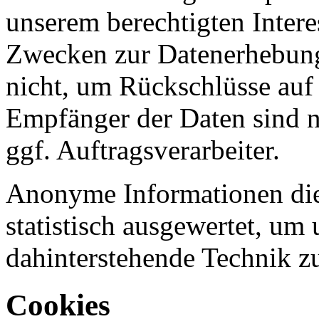
unserem berechtigten Inter
Zwecken zur Datenerhebung
nicht, um Rückschlüsse auf 
Empfänger der Daten sind nu
ggf. Auftragsverarbeiter.
Anonyme Informationen die
statistisch ausgewertet, um 
dahinterstehende Technik z
Cookies