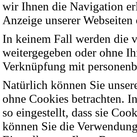
wir Ihnen die Navigation er
Anzeige unserer Webseiten 
In keinem Fall werden die v
weitergegeben oder ohne Ih
Verknüpfung mit personenbe
Natürlich können Sie unser
ohne Cookies betrachten. I
so eingestellt, dass sie Co
können Sie die Verwendung 