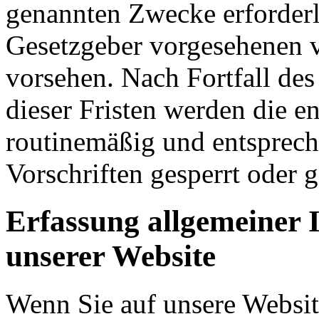
genannten Zwecke erforderli
Gesetzgeber vorgesehenen vi
vorsehen. Nach Fortfall de
dieser Fristen werden die 
routinemäßig und entsprech
Vorschriften gesperrt oder g
Erfassung allgemeiner 
unserer Website
Wenn Sie auf unsere Websit