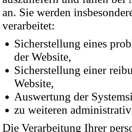
an. Sie werden insbesonde
verarbeitet:
Sicherstellung eines pr
der Website,
Sicherstellung einer rei
Website,
Auswertung der Systemsic
zu weiteren administrati
Die Verarbeitung Ihrer per