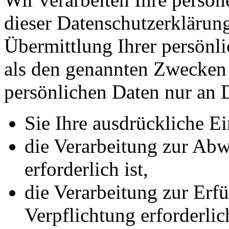
dieser Datenschutzerkläru
Übermittlung Ihrer persönli
als den genannten Zwecken f
persönlichen Daten nur an D
Sie Ihre ausdrückliche Ei
die Verarbeitung zur Abw
erforderlich ist,
die Verarbeitung zur Erfü
Verpflichtung erforderlich