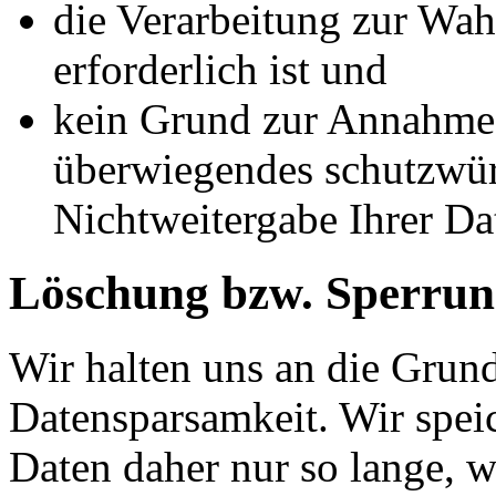
die Verarbeitung zur Wah
erforderlich ist und
kein Grund zur Annahme b
überwiegendes schutzwürd
Nichtweitergabe Ihrer Da
Löschung bzw. Sperrun
Wir halten uns an die Grun
Datensparsamkeit. Wir spei
Daten daher nur so lange, w